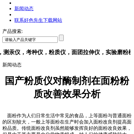
新闻动态
联系好色先生下载网站
产品搜索:
汞仪，考种仪，粉质仪，面团拉伸仪，实验磨粉机
新闻动态
国产粉质仪对酶制剂在面粉粉
质改善效果分析
面粉作为人们日常生活中常见的食品，上等面粉与普通面粉
的区别较大，一般上等面粉在生产时会加入面粉改良剂提高面
粉品质。传统面粉改良剂虽然能够发挥良好的面粉改良效果，