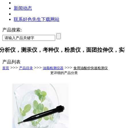
新闻动态
联系好色先生下载网站
产品搜索:
仪，测汞仪，考种仪，粉质仪，面团拉伸仪，
产品列表
>>>
>>>
>>>
首页
产品目录
油脂检测仪器
食用油酸价快速检测仪
更详细的产品分类