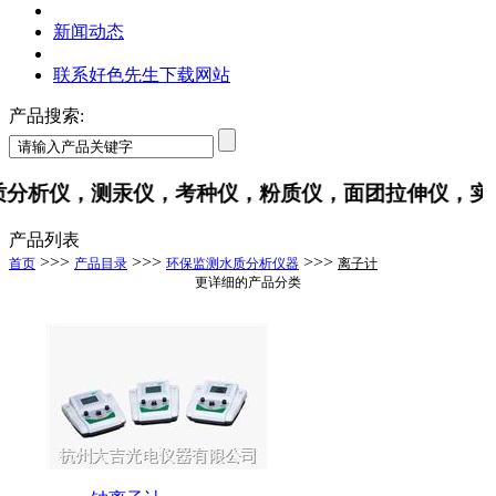
新闻动态
联系好色先生下载网站
产品搜索:
析仪，测汞仪，考种仪，粉质仪，面团拉伸仪
产品列表
>>>
>>>
>>>
首页
产品目录
环保监测水质分析仪器
离子计
更详细的产品分类