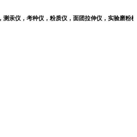
仪，考种仪，粉质仪，面团拉伸仪，实验磨粉机