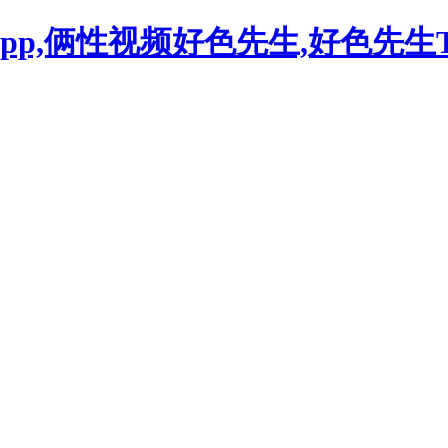
pp,俩性视频好色先生,好色先生