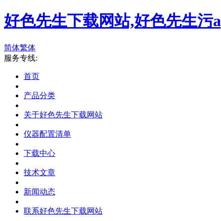
好色先生下载网站,好色先生污a
简体
繁体
服务专线:
首页
产品分类
关于好色先生下载网站
仪器配置清单
下载中心
技术文章
新闻动态
联系好色先生下载网站