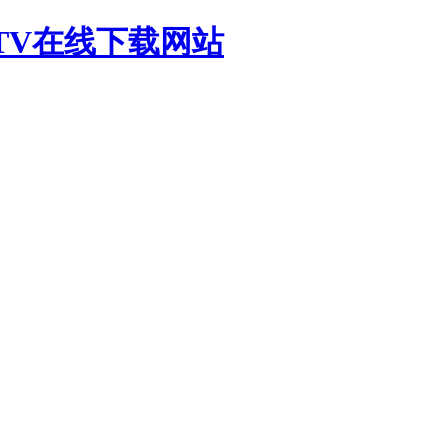
TV在线下载网站